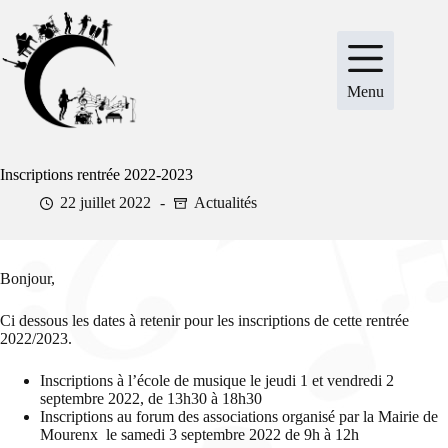
Passer
au
contenu
Menu
Inscriptions rentrée 2022-2023
22 juillet 2022
Actualités
Bonjour,
Ci dessous les dates à retenir pour les inscriptions de cette rentrée
2022/2023.
Inscriptions à l’école de musique le jeudi 1 et vendredi 2
septembre 2022, de 13h30 à 18h30
Inscriptions au forum des associations organisé par la Mairie de
Mourenx le samedi 3 septembre 2022 de 9h à 12h