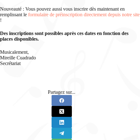
Nouveauté : Vous pouvez aussi vous inscrire dès maintenant en
remplissant le
formulaire de préinscription directement depuis notre site
!
Des inscriptions sont possibles après ces dates en fonction des
places disponibles.
Musicalement,
Mireille Cuadrado
Secrétariat
Partagez sur...