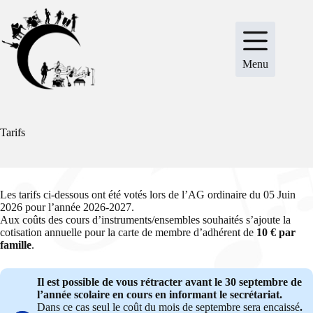
Passer
au
contenu
Menu
Tarifs
Les tarifs ci-dessous ont été votés lors de l’AG ordinaire du 05 Juin
2026 pour l’année 2026-2027.
Aux coûts des cours d’instruments/ensembles souhaités s’ajoute la
cotisation annuelle pour la carte de membre d’adhérent de
10 € par
famille
.
Il est possible de vous rétracter avant le 30 septembre de
l’année scolaire en cours en informant le secrétariat.
Dans ce cas seul le coût du mois de septembre sera encaissé
.