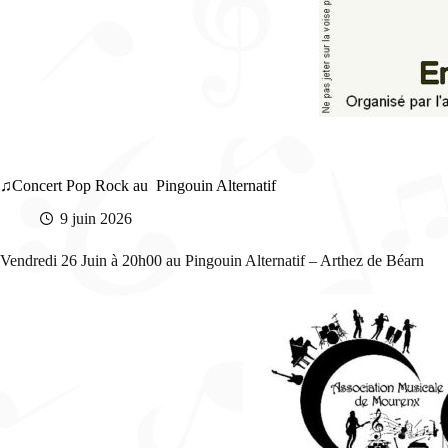
Concert Pop Rock au Pingouin Alternatif
9 juin 2026
Vendredi 26 Juin à 20h00 au Pingouin Alternatif – Arthez de Béarn