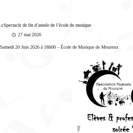
Spectacle de fin d’année de l’école de musique
27 mai 2026
Samedi 20 Juin 2026 à 18h00 – École de Musique de Mourenx