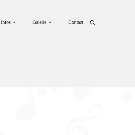
Infos
Galerie
Contact