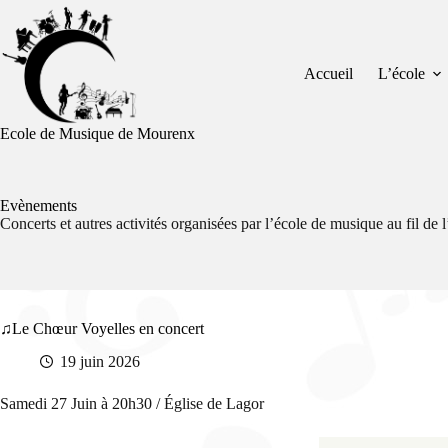
Passer
au
contenu
Accueil
L’école
Ecole de Musique de Mourenx
Evènements
Concerts et autres activités organisées par l’école de musique au fil de 
Le Chœur Voyelles en concert
19 juin 2026
Samedi 27 Juin à 20h30 / Église de Lagor