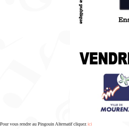
Pour vous rendre au Pingouin Alternatif cliquez
ici