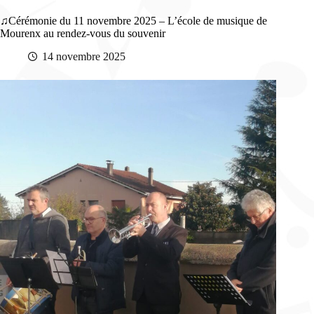
Cérémonie du 11 novembre 2025 – L’école de musique de
Mourenx au rendez-vous du souvenir
14 novembre 2025