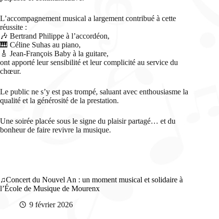
L’accompagnement musical a largement contribué à cette
réussite :
🎶 Bertrand Philippe à l’accordéon,
🎹 Céline Suhas au piano,
🎸 Jean-François Baby à la guitare,
ont apporté leur sensibilité et leur complicité au service du
chœur.
Le public ne s’y est pas trompé, saluant avec enthousiasme la
qualité et la générosité de la prestation.
Une soirée placée sous le signe du plaisir partagé… et du
bonheur de faire revivre la musique.
Concert du Nouvel An : un moment musical et solidaire à
l’École de Musique de Mourenx
9 février 2026