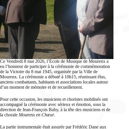
Ce Vendredi 8 mai 2026, l’École de Musique de Mourenx a
eu l’honneur de participer à la cérémonie de commémoration
de la Victoire du 8 mai 1945, organisée par la Ville de
Mourenx. La cérémonie a débuté à 10h15, réunissant élus,
anciens combattants, habitants et associations locales autour
d’un moment de mémoire et de recueillement.
Pour cette occasion, les musiciens et choristes mobilisés ont
accompagné la cérémonie avec sérieux et émotion, sous la
direction de Jean-François Baby, à la tête des musiciens et de
la chorale
Mourenx en Chœur
.
La partie instrumentale était assurée par Frédéric Dane aux