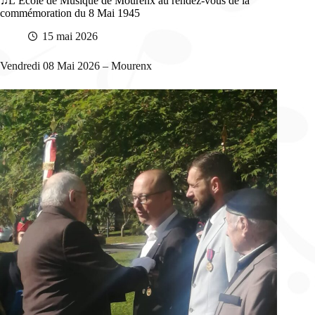
L’École de Musique de Mourenx au rendez-vous de la
commémoration du 8 Mai 1945
15 mai 2026
Vendredi 08 Mai 2026 – Mourenx