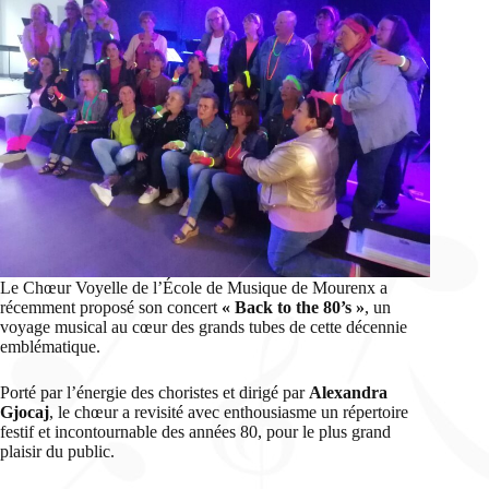
Le Chœur Voyelle de l’École de Musique de Mourenx a
récemment proposé son concert
« Back to the 80’s »
, un
voyage musical au cœur des grands tubes de cette décennie
emblématique.
Porté par l’énergie des choristes et dirigé par
Alexandra
Gjocaj
, le chœur a revisité avec enthousiasme un répertoire
festif et incontournable des années 80, pour le plus grand
plaisir du public.