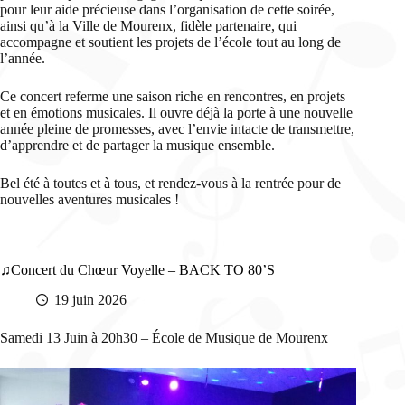
pour leur aide précieuse dans l’organisation de cette soirée,
ainsi qu’à la Ville de Mourenx, fidèle partenaire, qui
accompagne et soutient les projets de l’école tout au long de
l’année.
Ce concert referme une saison riche en rencontres, en projets
et en émotions musicales. Il ouvre déjà la porte à une nouvelle
année pleine de promesses, avec l’envie intacte de transmettre,
d’apprendre et de partager la musique ensemble.
Bel été à toutes et à tous, et rendez-vous à la rentrée pour de
nouvelles aventures musicales !
Concert du Chœur Voyelle – BACK TO 80’S
19 juin 2026
Samedi 13 Juin à 20h30 – École de Musique de Mourenx