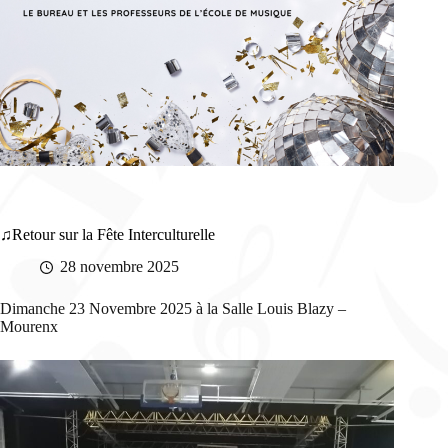
Retour sur la Fête Interculturelle
28 novembre 2025
Dimanche 23 Novembre 2025 à la Salle Louis Blazy –
Mourenx