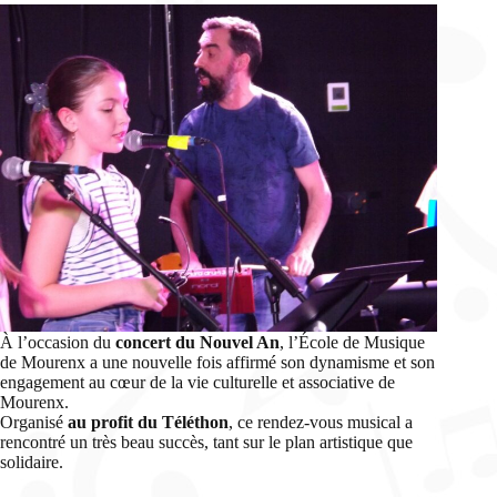
À l’occasion du
concert du Nouvel An
, l’École de Musique
de Mourenx a une nouvelle fois affirmé son dynamisme et son
engagement au cœur de la vie culturelle et associative de
Mourenx.
Organisé
au profit du Téléthon
, ce rendez-vous musical a
rencontré un très beau succès, tant sur le plan artistique que
solidaire.