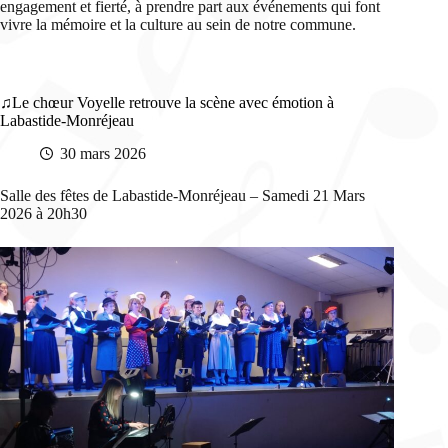
engagement et fierté, à prendre part aux événements qui font
vivre la mémoire et la culture au sein de notre commune.
Le chœur Voyelle retrouve la scène avec émotion à
Labastide-Monréjeau
30 mars 2026
Salle des fêtes de Labastide-Monréjeau – Samedi 21 Mars
2026 à 20h30