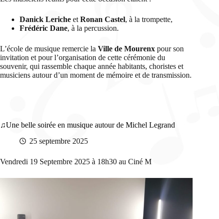
Danick Leriche
et
Ronan Castel
, à la trompette,
Frédéric Dane
, à la percussion.
L’école de musique remercie la
Ville de Mourenx
pour son
invitation et pour l’organisation de cette cérémonie du
souvenir, qui rassemble chaque année habitants, choristes et
musiciens autour d’un moment de mémoire et de transmission.
Une belle soirée en musique autour de Michel Legrand
25 septembre 2025
Vendredi 19 Septembre 2025 à 18h30 au Ciné M