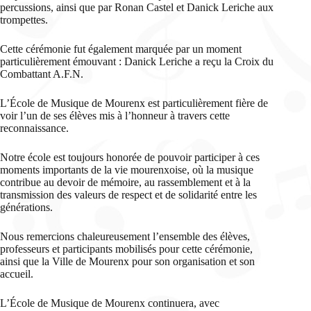
percussions, ainsi que par Ronan Castel et Danick Leriche aux
trompettes.
Cette cérémonie fut également marquée par un moment
particulièrement émouvant : Danick Leriche a reçu la Croix du
Combattant A.F.N.
L’École de Musique de Mourenx est particulièrement fière de
voir l’un de ses élèves mis à l’honneur à travers cette
reconnaissance.
Notre école est toujours honorée de pouvoir participer à ces
moments importants de la vie mourenxoise, où la musique
contribue au devoir de mémoire, au rassemblement et à la
transmission des valeurs de respect et de solidarité entre les
générations.
Nous remercions chaleureusement l’ensemble des élèves,
professeurs et participants mobilisés pour cette cérémonie,
ainsi que la Ville de Mourenx pour son organisation et son
accueil.
L’École de Musique de Mourenx continuera, avec