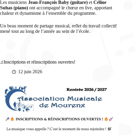
Les musiciens
Jean-François Baby (guitare)
et
Céline
Suhas (piano)
ont accompagné le chœur en live, apportant
chaleur et dynamisme à l’ensemble du programme.
Un beau moment de partage musical, reflet du travail collectif
mené tout au long de l’année au sein de l’école.
Inscriptions et réinscriptions ouvertes!
12 juin 2026