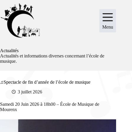
Passer
au
contenu
Menu
Actualités
Actualités et informations diverses concernant l’école de
musique.
Spectacle de fin d’année de l’école de musique
3 juillet 2026
Samedi 20 Juin 2026 à 18h00 – École de Musique de
Mourenx