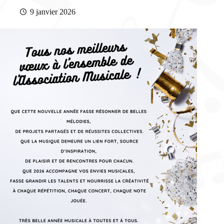
9 janvier 2026