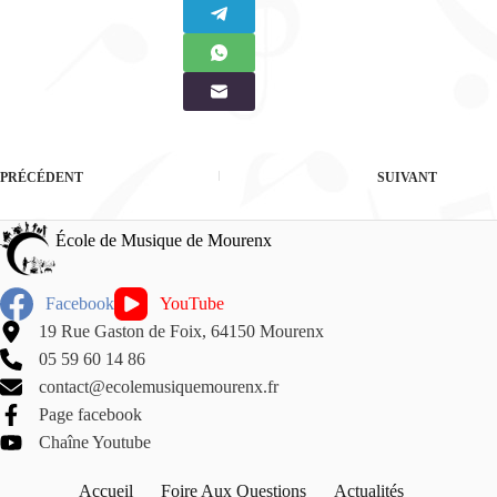
PRÉCÉDENT
SUIVANT
École de Musique de Mourenx
Facebook
YouTube
19 Rue Gaston de Foix, 64150 Mourenx
05 59 60 14 86
contact@ecolemusiquemourenx.fr
Page facebook
Chaîne Youtube
Accueil
Foire Aux Questions
Actualités