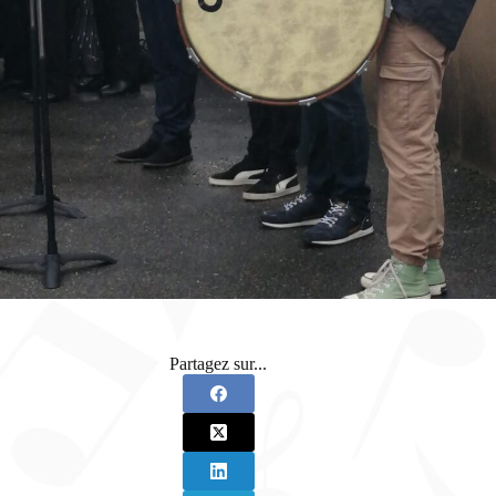
Partagez sur...