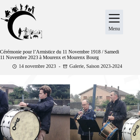
Passer
au
contenu
Menu
Cérémonie pour l’Armistice du 11 Novembre 1918 / Samedi
11 Novembre 2023 à Mourenx et Mourenx Bourg
14 novembre 2023
Galerie
,
Saison 2023-2024