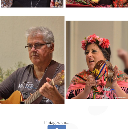
Partagez sur...