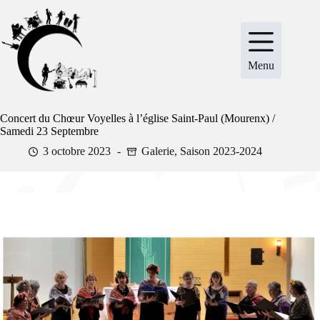
Passer
au
contenu
Menu
Concert du Chœur Voyelles à l’église Saint-Paul (Mourenx) /
Samedi 23 Septembre
3 octobre 2023
Galerie
,
Saison 2023-2024