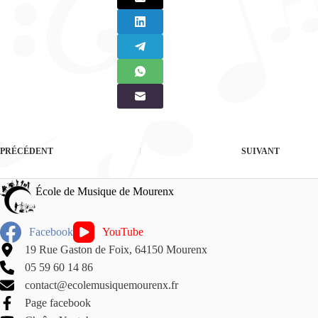
PRÉCÉDENT
SUIVANT
École de Musique de Mourenx
Facebook
YouTube
19 Rue Gaston de Foix, 64150 Mourenx
05 59 60 14 86
contact@ecolemusiquemourenx.fr
Page facebook