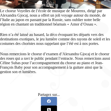
Le choeur Voyelles de l’école de musique de Mourenx, dirigé par
Alexandra Gjocaj, nous a offert un joli voyage autour du monde, de
l’Italie au japon en passant par la Russie, sans oublier notre belle
région en chantant un traditionnel béarnais « Amor d’Ossau ».
Rien n’a été laissé au hasard, la déco évoquant les départs vers des
destinations exotiques, le jeu lumière comme des rayons de soleil et les
costumes des choristes nous rappelant que l’été est à nos portes.
Nous remercions le choeur d’examen d’Alexandra Gjocaj et le choeur
des roses qui a ravi le public pendant l’entracte. Nous remercions aussi
Céline Suhas pour l’accompagnement du choeur au piano et Jean-
François Baby pour son accompagnement à la guitare ainsi que la
gestion son et lumières.
Partagez sur...