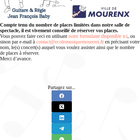
Compte tenu du nombre de places limitées dans notre salle de
spectacle, il est vivement conseillé de réserver vos places.
Vous pouvez faire ceci en utilisant
notre formulaire disponible ici
, ou
sinon par e-mail à
contact@ecolemusiquemourenx.fr
en précisant votre
nom, le(s) concert(s) auquel vous voulez assister ainsi que le nombre
de places à réserver.
Merci d’avance.
Partagez sur...