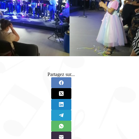
Partagez sur...