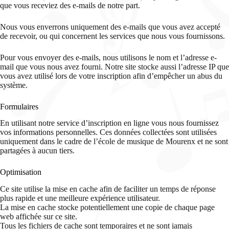
que vous receviez des e-mails de notre part.
Nous vous enverrons uniquement des e-mails que vous avez accepté
de recevoir, ou qui concernent les services que nous vous fournissons.
Pour vous envoyer des e-mails, nous utilisons le nom et l’adresse e-
mail que vous nous avez fourni. Notre site stocke aussi l’adresse IP que
vous avez utilisé lors de votre inscription afin d’empêcher un abus du
système.
Formulaires
En utilisant notre service d’inscription en ligne vous nous fournissez
vos informations personnelles. Ces données collectées sont utilisées
uniquement dans le cadre de l’école de musique de Mourenx et ne sont
partagées à aucun tiers.
Optimisation
Ce site utilise la mise en cache afin de faciliter un temps de réponse
plus rapide et une meilleure expérience utilisateur.
La mise en cache stocke potentiellement une copie de chaque page
web affichée sur ce site.
Tous les fichiers de cache sont temporaires et ne sont jamais