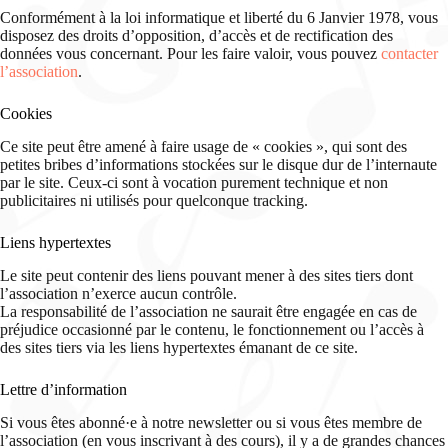
Conformément à la loi informatique et liberté du 6 Janvier 1978, vous
disposez des droits d’opposition, d’accès et de rectification des
données vous concernant. Pour les faire valoir, vous pouvez
contacter
l’association
.
Cookies
Ce site peut être amené à faire usage de « cookies », qui sont des
petites bribes d’informations stockées sur le disque dur de l’internaute
par le site. Ceux-ci sont à vocation purement technique et non
publicitaires ni utilisés pour quelconque tracking.
Liens hypertextes
Le site peut contenir des liens pouvant mener à des sites tiers dont
l’association n’exerce aucun contrôle.
La responsabilité de l’association ne saurait être engagée en cas de
préjudice occasionné par le contenu, le fonctionnement ou l’accès à
des sites tiers via les liens hypertextes émanant de ce site.
Lettre d’information
Si vous êtes abonné·e à notre newsletter ou si vous êtes membre de
l’association (en vous inscrivant à des cours), il y a de grandes chances