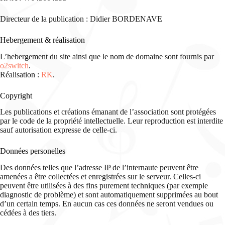
Directeur de la publication : Didier BORDENAVE
Hebergement & réalisation
L’hebergement du site ainsi que le nom de domaine sont fournis par
o2switch
.
Réalisation :
RK
.
Copyright
Les publications et créations émanant de l’association sont protégées
par le code de la propriété intellectuelle. Leur reproduction est interdite
sauf autorisation expresse de celle-ci.
Données personelles
Des données telles que l’adresse IP de l’internaute peuvent être
amenées a être collectées et enregistrées sur le serveur. Celles-ci
peuvent être utilisées à des fins purement techniques (par exemple
diagnostic de problème) et sont automatiquement supprimées au bout
d’un certain temps. En aucun cas ces données ne seront vendues ou
cédées à des tiers.